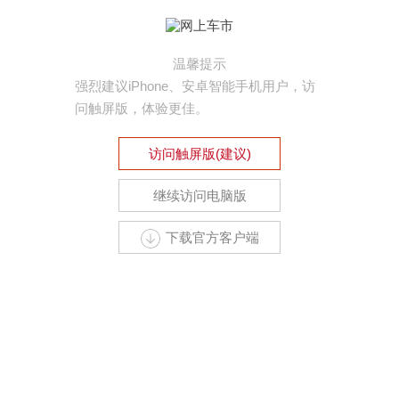
温馨提示
强烈建议iPhone、安卓智能手机用户，访
问触屏版，体验更佳。
访问触屏版(建议)
继续访问电脑版
下载官方客户端